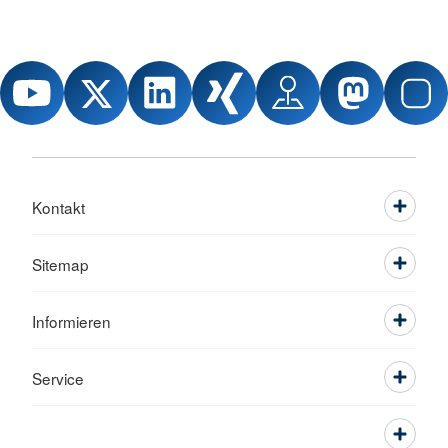
Kontakt
Sitemap
Informieren
Service