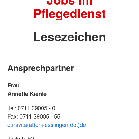
Pflegedienst
Lesezeichen
Ansprechpartner
Frau
Annette Kienle
Tel: 0711 39005 - 0
Fax: 0711 39005 - 55
curavita(at)drk-esslingen(dot)de
Teckstr. 52