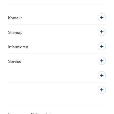
Kontakt
Sitemap
Informieren
Service