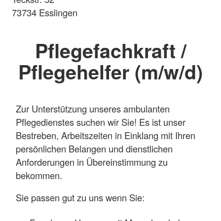
73734 Esslingen
Pflegefachkraft /
Pflegehelfer (m/w/d)
Zur Unterstützung unseres ambulanten
Pflegedienstes suchen wir Sie! Es ist unser
Bestreben, Arbeitszeiten in Einklang mit Ihren
persönlichen Belangen und dienstlichen
Anforderungen in Übereinstimmung zu
bekommen.
Sie passen gut zu uns wenn Sie: