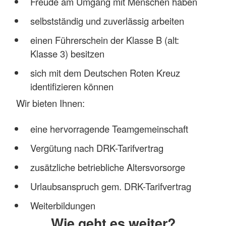
Freude am Umgang mit Menschen haben
selbstständig und zuverlässig arbeiten
einen Führerschein der Klasse B (alt:
Klasse 3) besitzen
sich mit dem Deutschen Roten Kreuz
identifizieren können
Wir bieten Ihnen:
eine hervorragende Teamgemeinschaft
Vergütung nach DRK-Tarifvertrag
zusätzliche betriebliche Altersvorsorge
Urlaubsanspruch gem. DRK-Tarifvertrag
Weiterbildungen
Wie geht es weiter?