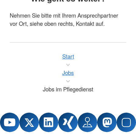
Nehmen Sie bitte mit Ihrem Ansprechpartner
vor Ort, siehe oben rechts, Kontakt auf.
Start
Jobs
Jobs im Pflegedienst