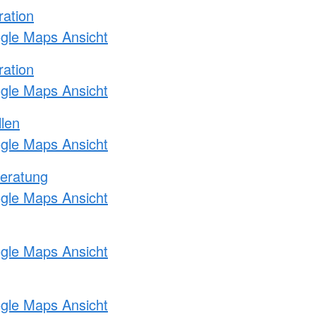
ration
ogle Maps Ansicht
ration
ogle Maps Ansicht
llen
ogle Maps Ansicht
eratung
ogle Maps Ansicht
ogle Maps Ansicht
ogle Maps Ansicht