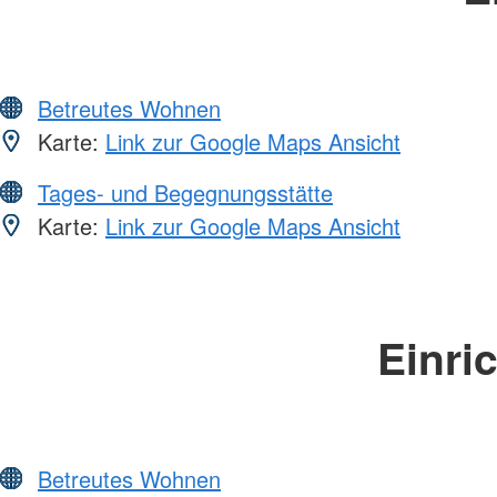
Betreutes Wohnen
Karte:
Link zur Google Maps Ansicht
Tages- und Begegnungsstätte
Karte:
Link zur Google Maps Ansicht
Einri
Betreutes Wohnen