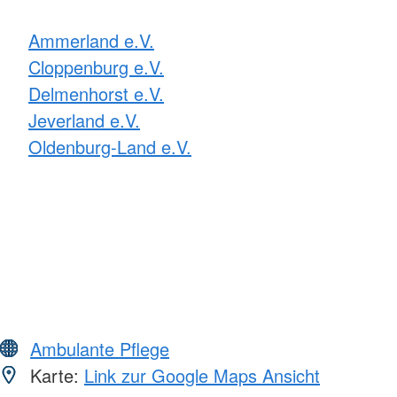
Ammerland e.V.
Cloppenburg e.V.
Delmenhorst e.V.
Jeverland e.V.
Oldenburg-Land e.V.
Ambulante Pflege
Karte:
Link zur Google Maps Ansicht