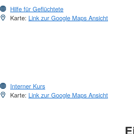
Hilfe für Geflüchtete
Karte:
Link zur Google Maps Ansicht
Interner Kurs
Karte:
Link zur Google Maps Ansicht
E