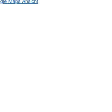
ogle Maps Ansicht