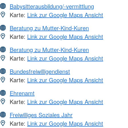
Babysitterausbildung/-vermittlung
Karte:
Link zur Google Maps Ansicht
Beratung zu Mutter-Kind-Kuren
Karte:
Link zur Google Maps Ansicht
Beratung zu Mutter-Kind-Kuren
Karte:
Link zur Google Maps Ansicht
Bundesfreiwilligendienst
Karte:
Link zur Google Maps Ansicht
Ehrenamt
Karte:
Link zur Google Maps Ansicht
Freiwilliges Soziales Jahr
Karte:
Link zur Google Maps Ansicht