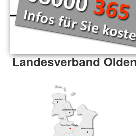
Landesverband Olden