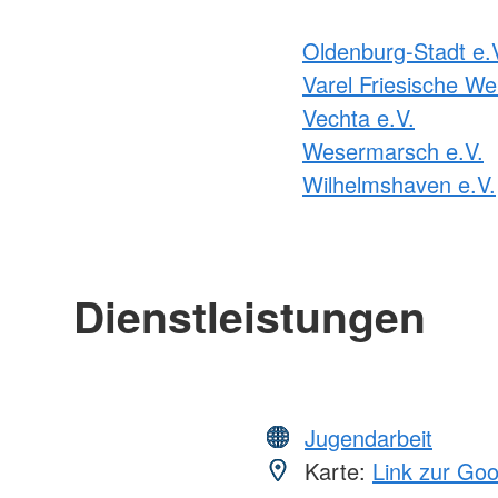
Oldenburg-Stadt e.
Varel Friesische We
Vechta e.V.
Wesermarsch e.V.
Wilhelmshaven e.V.
Dienstleistungen
Jugendarbeit
Karte:
Link zur Go