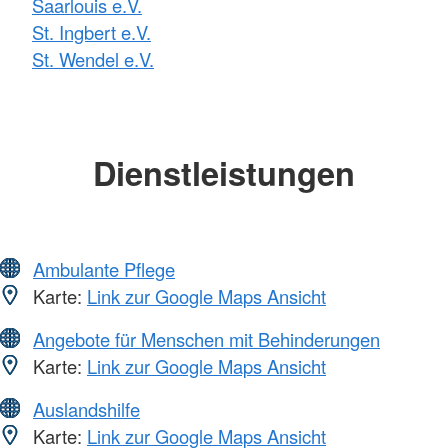
Saarlouis e.V.
St. Ingbert e.V.
St. Wendel e.V.
Dienstleistungen
Ambulante Pflege
Karte:
Link zur Google Maps Ansicht
Angebote für Menschen mit Behinderungen
Karte:
Link zur Google Maps Ansicht
Auslandshilfe
Karte:
Link zur Google Maps Ansicht