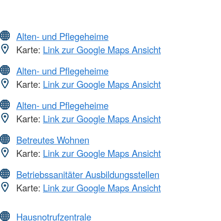
Alten- und Pflegeheime
Karte:
Link zur Google Maps Ansicht
Alten- und Pflegeheime
Karte:
Link zur Google Maps Ansicht
Alten- und Pflegeheime
Karte:
Link zur Google Maps Ansicht
Betreutes Wohnen
Karte:
Link zur Google Maps Ansicht
Betriebssanitäter Ausbildungsstellen
Karte:
Link zur Google Maps Ansicht
Hausnotrufzentrale