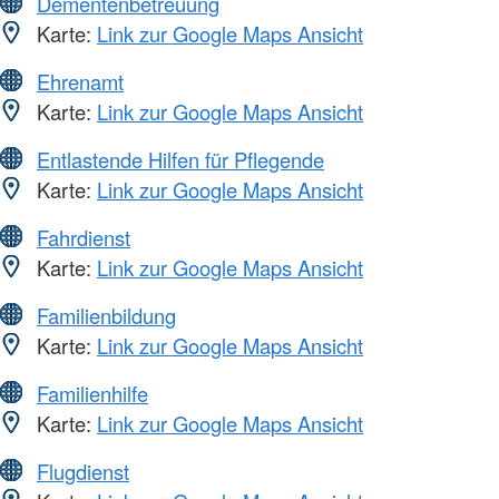
Dementenbetreuung
Karte:
Link zur Google Maps Ansicht
Ehrenamt
Karte:
Link zur Google Maps Ansicht
Entlastende Hilfen für Pflegende
Karte:
Link zur Google Maps Ansicht
Fahrdienst
Karte:
Link zur Google Maps Ansicht
Familienbildung
Karte:
Link zur Google Maps Ansicht
Familienhilfe
Karte:
Link zur Google Maps Ansicht
Flugdienst