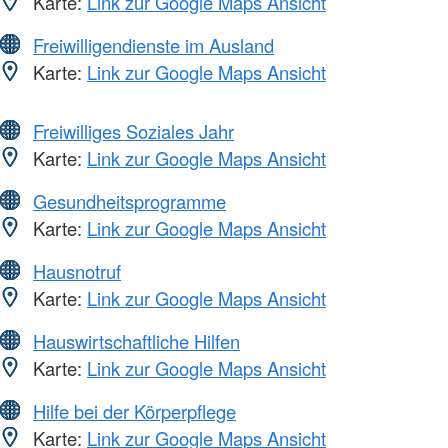
Karte:
Link zur Google Maps Ansicht
Freiwilligendienste im Ausland
Karte:
Link zur Google Maps Ansicht
Freiwilliges Soziales Jahr
Karte:
Link zur Google Maps Ansicht
Gesundheitsprogramme
Karte:
Link zur Google Maps Ansicht
Hausnotruf
Karte:
Link zur Google Maps Ansicht
Hauswirtschaftliche Hilfen
Karte:
Link zur Google Maps Ansicht
Hilfe bei der Körperpflege
Karte:
Link zur Google Maps Ansicht