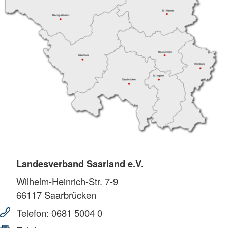
Landesverband Saarland e.V.
Wilhelm-Heinrich-Str. 7-9
66117
Saarbrücken
Telefon:
0681 5004 0