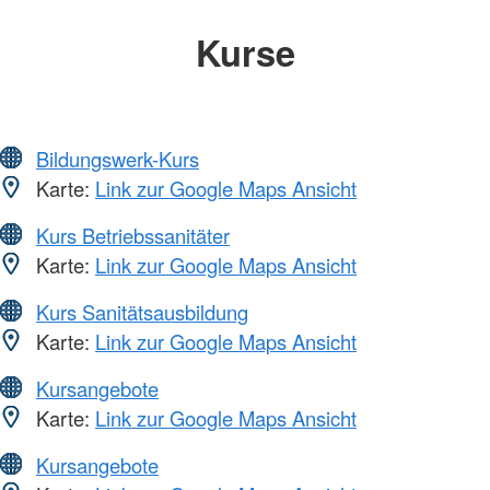
Kurse
Bildungswerk-Kurs
Karte:
Link zur Google Maps Ansicht
Kurs Betriebssanitäter
Karte:
Link zur Google Maps Ansicht
Kurs Sanitätsausbildung
Karte:
Link zur Google Maps Ansicht
Kursangebote
Karte:
Link zur Google Maps Ansicht
Kursangebote