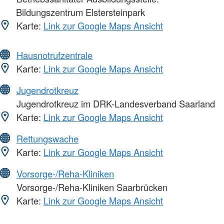
Bildungszentrum Elstersteinpark
Karte:
Link zur Google Maps Ansicht
Hausnotrufzentrale
Karte:
Link zur Google Maps Ansicht
Jugendrotkreuz
Jugendrotkreuz im DRK-Landesverband Saarland
Karte:
Link zur Google Maps Ansicht
Rettungswache
Karte:
Link zur Google Maps Ansicht
Vorsorge-/Reha-Kliniken
Vorsorge-/Reha-Kliniken Saarbrücken
Karte:
Link zur Google Maps Ansicht