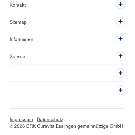
Kontakt
Sitemap
Informieren
Service
Impressum
Datenschutz
© 2026 DRK Curavita Esslingen gemeinnützige GmbH