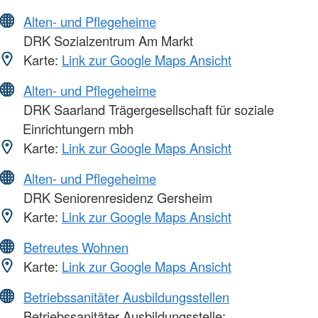
Alten- und Pflegeheime
DRK Sozialzentrum Am Markt
Karte:
Link zur Google Maps Ansicht
Alten- und Pflegeheime
DRK Saarland Trägergesellschaft für soziale
Einrichtungern mbh
Karte:
Link zur Google Maps Ansicht
Alten- und Pflegeheime
DRK Seniorenresidenz Gersheim
Karte:
Link zur Google Maps Ansicht
Betreutes Wohnen
Karte:
Link zur Google Maps Ansicht
Betriebssanitäter Ausbildungsstellen
Betriebssanitäter Ausbildungsstelle: