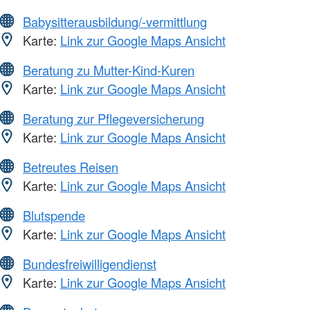
Babysitterausbildung/-vermittlung
Karte:
Link zur Google Maps Ansicht
Beratung zu Mutter-Kind-Kuren
Karte:
Link zur Google Maps Ansicht
Beratung zur Pflegeversicherung
Karte:
Link zur Google Maps Ansicht
Betreutes Reisen
Karte:
Link zur Google Maps Ansicht
Blutspende
Karte:
Link zur Google Maps Ansicht
Bundesfreiwilligendienst
Karte:
Link zur Google Maps Ansicht