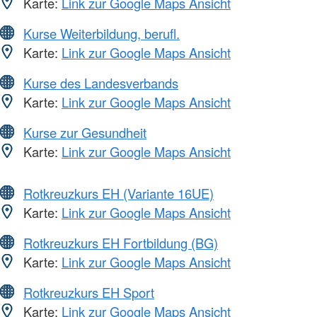
Karte:
Link zur Google Maps Ansicht
Kurse Weiterbildung, berufl.
Karte:
Link zur Google Maps Ansicht
Kurse des Landesverbands
Karte:
Link zur Google Maps Ansicht
Kurse zur Gesundheit
Karte:
Link zur Google Maps Ansicht
Rotkreuzkurs EH (Variante 16UE)
Karte:
Link zur Google Maps Ansicht
Rotkreuzkurs EH Fortbildung (BG)
Karte:
Link zur Google Maps Ansicht
Rotkreuzkurs EH Sport
Karte:
Link zur Google Maps Ansicht