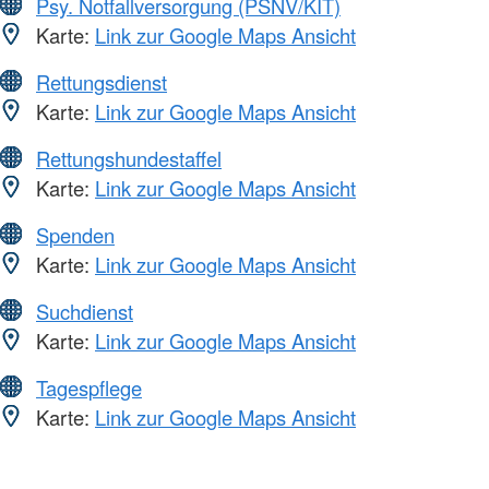
Psy. Notfallversorgung (PSNV/KIT)
Karte:
Link zur Google Maps Ansicht
Rettungsdienst
Karte:
Link zur Google Maps Ansicht
Rettungshundestaffel
Karte:
Link zur Google Maps Ansicht
Spenden
Karte:
Link zur Google Maps Ansicht
Suchdienst
Karte:
Link zur Google Maps Ansicht
Tagespflege
Karte:
Link zur Google Maps Ansicht