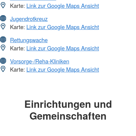
Karte:
Link zur Google Maps Ansicht
Jugendrotkreuz
Karte:
Link zur Google Maps Ansicht
Rettungswache
Karte:
Link zur Google Maps Ansicht
Vorsorge-/Reha-Kliniken
Karte:
Link zur Google Maps Ansicht
Einrichtungen und
Gemeinschaften