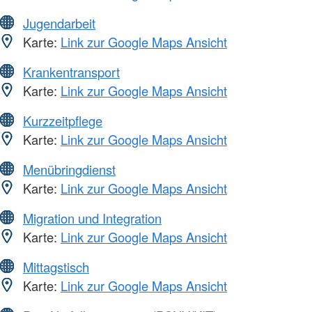
Jugendarbeit
Karte:
Link zur Google Maps Ansicht
Krankentransport
Karte:
Link zur Google Maps Ansicht
Kurzzeitpflege
Karte:
Link zur Google Maps Ansicht
Menübringdienst
Karte:
Link zur Google Maps Ansicht
Migration und Integration
Karte:
Link zur Google Maps Ansicht
Mittagstisch
Karte:
Link zur Google Maps Ansicht