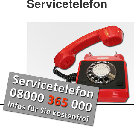
Servicetelefon