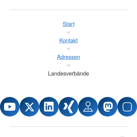
Start
Kontakt
Adressen
Landesverbände