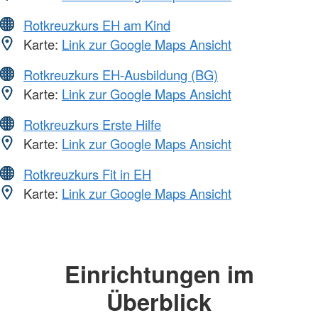
Rotkreuzkurs EH am Kind
Karte:
Link zur Google Maps Ansicht
Rotkreuzkurs EH-Ausbildung (BG)
Karte:
Link zur Google Maps Ansicht
Rotkreuzkurs Erste Hilfe
Karte:
Link zur Google Maps Ansicht
Rotkreuzkurs Fit in EH
Karte:
Link zur Google Maps Ansicht
Einrichtungen im
Überblick