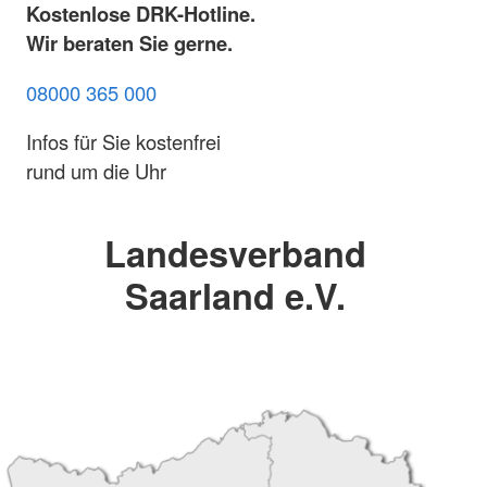
Kostenlose DRK-Hotline.
Wir beraten Sie gerne.
08000 365 000
Infos für Sie kostenfrei
rund um die Uhr
Landesverband
Saarland e.V.