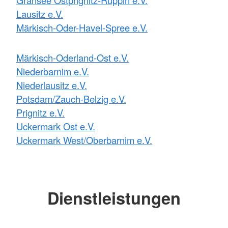
Lausitz e.V.
Märkisch-Oder-Havel-Spree e.V.
Märkisch-Oderland-Ost e.V.
Niederbarnim e.V.
Niederlausitz e.V.
Potsdam/Zauch-Belzig e.V.
Prignitz e.V.
Uckermark Ost e.V.
Uckermark West/Oberbarnim e.V.
Dienstleistungen