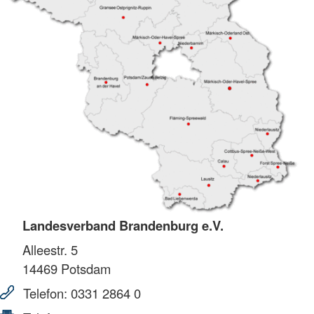
Landesverband Brandenburg e.V.
Alleestr. 5
14469
Potsdam
Telefon:
0331 2864 0