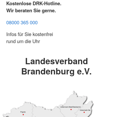
Kostenlose DRK-Hotline.
Wir beraten Sie gerne.
08000 365 000
Infos für Sie kostenfrei
rund um die Uhr
Landesverband
Brandenburg e.V.