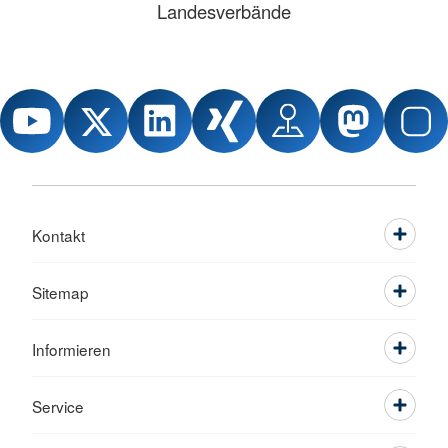
Landesverbände
Kontakt
Sitemap
Informieren
Service