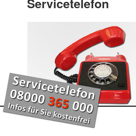
Servicetelefon