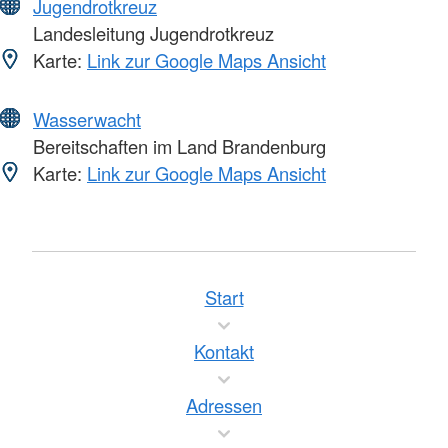
Jugendrotkreuz
Landesleitung Jugendrotkreuz
Karte:
Link zur Google Maps Ansicht
Wasserwacht
Bereitschaften im Land Brandenburg
Karte:
Link zur Google Maps Ansicht
Start
Kontakt
Adressen