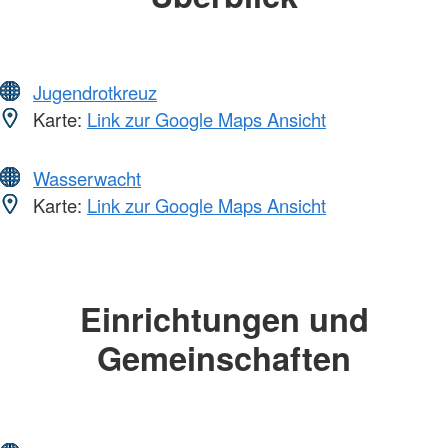
Jugendrotkreuz
Karte:
Link zur Google Maps Ansicht
Wasserwacht
Karte:
Link zur Google Maps Ansicht
Einrichtungen und
Gemeinschaften