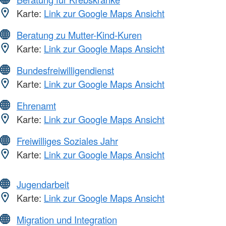
Karte:
Link zur Google Maps Ansicht
Beratung zu Mutter-Kind-Kuren
Karte:
Link zur Google Maps Ansicht
Bundesfreiwilligendienst
Karte:
Link zur Google Maps Ansicht
Ehrenamt
Karte:
Link zur Google Maps Ansicht
Freiwilliges Soziales Jahr
Karte:
Link zur Google Maps Ansicht
Jugendarbeit
Karte:
Link zur Google Maps Ansicht
Migration und Integration