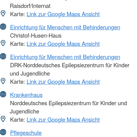
Raisdorf/Internat
Karte:
Link zur Google Maps Ansicht
Einrichtung für Menschen mit Behinderungen
Christof-Husen-Haus
Karte:
Link zur Google Maps Ansicht
Einrichtung für Menschen mit Behinderungen
DRK-Norddeutsches Epilepsiezentrum für Kinder
und Jugendliche
Karte:
Link zur Google Maps Ansicht
Krankenhaus
Norddeutsches Epilepsiezentrum für Kinder und
Jugendliche
Karte:
Link zur Google Maps Ansicht
Pflegeschule