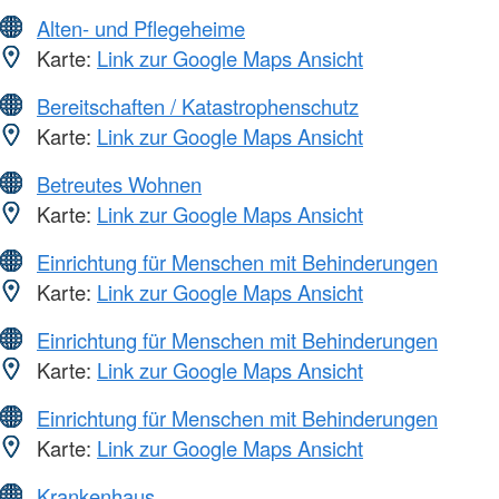
Alten- und Pflegeheime
Karte:
Link zur Google Maps Ansicht
Bereitschaften / Katastrophenschutz
Karte:
Link zur Google Maps Ansicht
Betreutes Wohnen
Karte:
Link zur Google Maps Ansicht
Einrichtung für Menschen mit Behinderungen
Karte:
Link zur Google Maps Ansicht
Einrichtung für Menschen mit Behinderungen
Karte:
Link zur Google Maps Ansicht
Einrichtung für Menschen mit Behinderungen
Karte:
Link zur Google Maps Ansicht
Krankenhaus