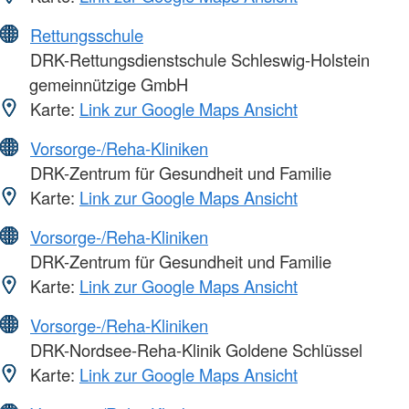
Rettungsschule
DRK-Rettungsdienstschule Schleswig-Holstein
gemeinnützige GmbH
Karte:
Link zur Google Maps Ansicht
Vorsorge-/Reha-Kliniken
DRK-Zentrum für Gesundheit und Familie
Karte:
Link zur Google Maps Ansicht
Vorsorge-/Reha-Kliniken
DRK-Zentrum für Gesundheit und Familie
Karte:
Link zur Google Maps Ansicht
Vorsorge-/Reha-Kliniken
DRK-Nordsee-Reha-Klinik Goldene Schlüssel
Karte:
Link zur Google Maps Ansicht