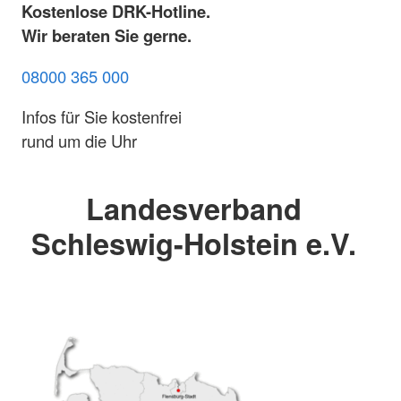
Kostenlose DRK-Hotline.
Wir beraten Sie gerne.
08000 365 000
Infos für Sie kostenfrei
rund um die Uhr
Landesverband
Schleswig-Holstein e.V.