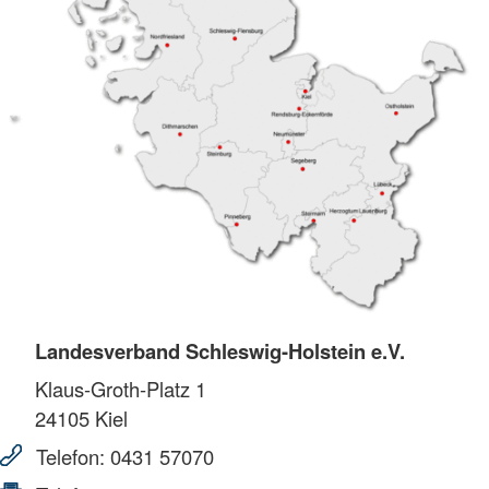
Landesverband Schleswig-Holstein e.V.
Klaus-Groth-Platz 1
24105
Kiel
Telefon:
0431 57070