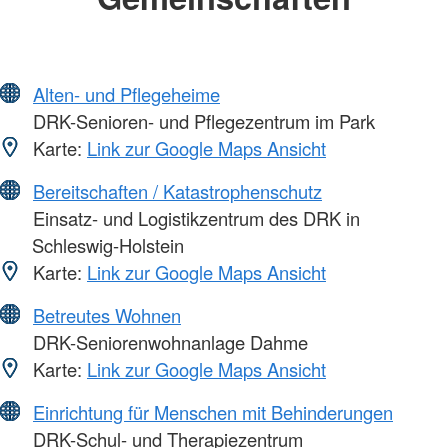
Alten- und Pflegeheime
DRK-Senioren- und Pflegezentrum im Park
Karte:
Link zur Google Maps Ansicht
Bereitschaften / Katastrophenschutz
Einsatz- und Logistikzentrum des DRK in
Schleswig-Holstein
Karte:
Link zur Google Maps Ansicht
Betreutes Wohnen
DRK-Seniorenwohnanlage Dahme
Karte:
Link zur Google Maps Ansicht
Einrichtung für Menschen mit Behinderungen
DRK-Schul- und Therapiezentrum