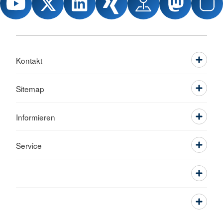
Kontakt
Sitemap
Informieren
Service