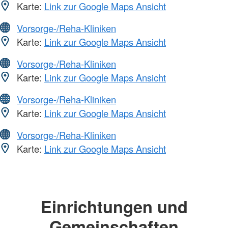
Karte:
Link zur Google Maps Ansicht
Vorsorge-/Reha-Kliniken
Karte:
Link zur Google Maps Ansicht
Vorsorge-/Reha-Kliniken
Karte:
Link zur Google Maps Ansicht
Vorsorge-/Reha-Kliniken
Karte:
Link zur Google Maps Ansicht
Vorsorge-/Reha-Kliniken
Karte:
Link zur Google Maps Ansicht
Einrichtungen und
Gemeinschaften