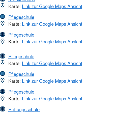
Karte:
Link zur Google Maps Ansicht
Pflegeschule
Karte:
Link zur Google Maps Ansicht
Pflegeschule
Karte:
Link zur Google Maps Ansicht
Pflegeschule
Karte:
Link zur Google Maps Ansicht
Pflegeschule
Karte:
Link zur Google Maps Ansicht
Pflegeschule
Karte:
Link zur Google Maps Ansicht
Rettungsschule