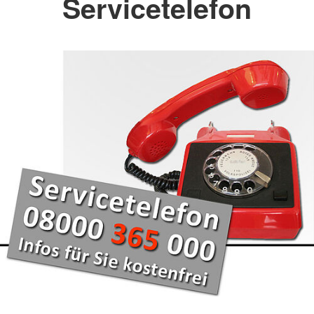
Servicetelefon