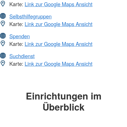
Karte:
Link zur Google Maps Ansicht
Selbsthilfegruppen
Karte:
Link zur Google Maps Ansicht
Spenden
Karte:
Link zur Google Maps Ansicht
Suchdienst
Karte:
Link zur Google Maps Ansicht
Einrichtungen im
Überblick