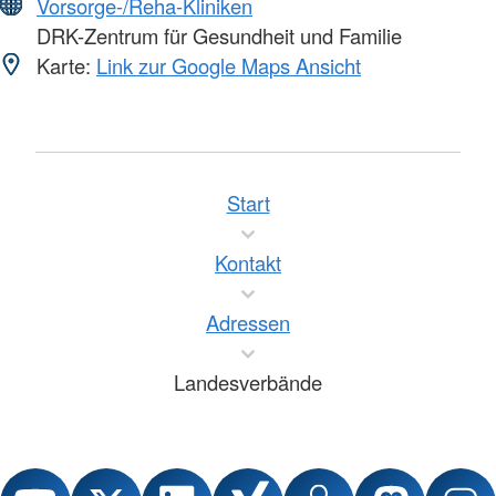
Vorsorge-/Reha-Kliniken
DRK-Zentrum für Gesundheit und Familie
Karte:
Link zur Google Maps Ansicht
Start
Kontakt
Adressen
Landesverbände