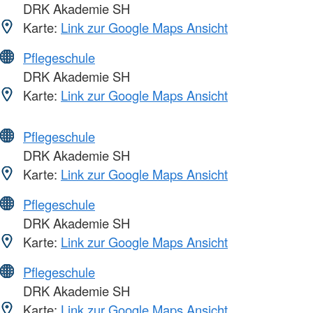
DRK Akademie SH
Karte:
Link zur Google Maps Ansicht
Pflegeschule
DRK Akademie SH
Karte:
Link zur Google Maps Ansicht
Pflegeschule
DRK Akademie SH
Karte:
Link zur Google Maps Ansicht
Pflegeschule
DRK Akademie SH
Karte:
Link zur Google Maps Ansicht
Pflegeschule
DRK Akademie SH
Karte:
Link zur Google Maps Ansicht