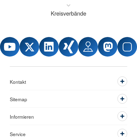
Kreisverbände
Kontakt
Sitemap
Informieren
Service