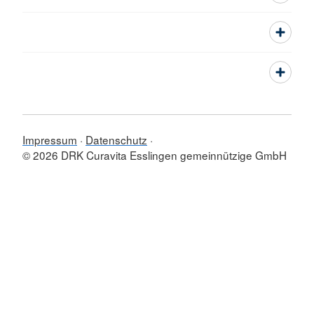
Impressum
Datenschutz
© 2026 DRK Curavita Esslingen gemeinnützige GmbH