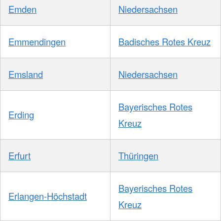
Emden
Niedersachsen
Emmendingen
Badisches Rotes Kreuz
Emsland
Niedersachsen
Bayerisches Rotes
Erding
Kreuz
Erfurt
Thüringen
Bayerisches Rotes
Erlangen-Höchstadt
Kreuz