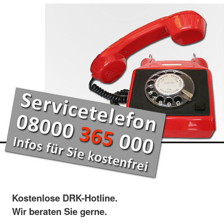
Kostenlose DRK-Hotline.
Wir beraten Sie gerne.