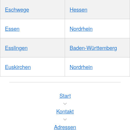
Eschwege
Hessen
Essen
Nordrhein
Esslingen
Baden-Württemberg
Euskirchen
Nordrhein
Start
Kontakt
Adressen