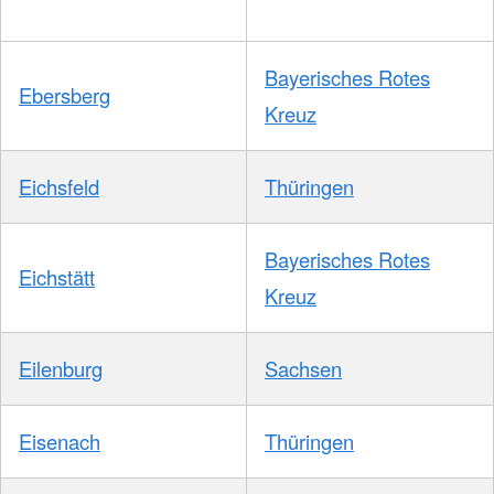
Bayerisches Rotes
Ebersberg
Kreuz
Eichsfeld
Thüringen
Bayerisches Rotes
Eichstätt
Kreuz
Eilenburg
Sachsen
Eisenach
Thüringen