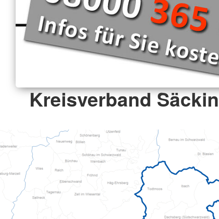
Kreisverband Säckin