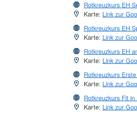
Rotkreuzkurs EH S
Karte:
Link zur Go
Rotkreuzkurs EH S
Karte:
Link zur Go
Rotkreuzkurs EH a
Karte:
Link zur Go
Rotkreuzkurs Erste 
Karte:
Link zur Go
Rotkreuzkurs Fit in
Karte:
Link zur Go