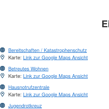
E
Bereitschaften / Katastrophenschutz
Karte:
Link zur Google Maps Ansicht
Betreutes Wohnen
Karte:
Link zur Google Maps Ansicht
Hausnotrufzentrale
Karte:
Link zur Google Maps Ansicht
Jugendrotkreuz