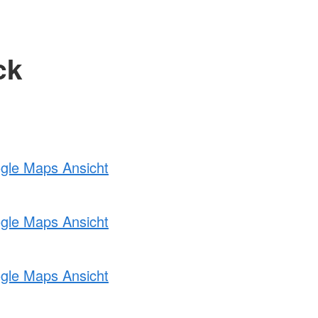
ck
ogle Maps Ansicht
ogle Maps Ansicht
ogle Maps Ansicht