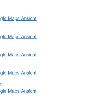
ogle Maps Ansicht
ogle Maps Ansicht
ogle Maps Ansicht
ogle Maps Ansicht
el
ogle Maps Ansicht