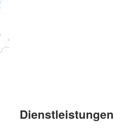
Dienstleistungen