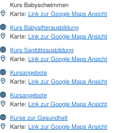
Kurs Babyschwimmen
Karte:
Link zur Google Maps Ansicht
Kurs Babysitterausbildung
Karte:
Link zur Google Maps Ansicht
Kurs Sanitätsausbildung
Karte:
Link zur Google Maps Ansicht
Kursangebote
Karte:
Link zur Google Maps Ansicht
Kursangebote
Karte:
Link zur Google Maps Ansicht
Kurse zur Gesundheit
Karte:
Link zur Google Maps Ansicht