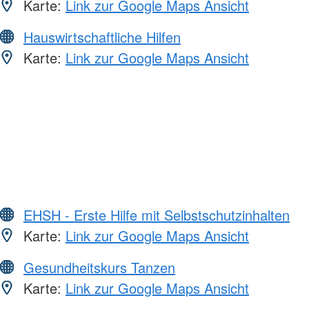
Karte:
Link zur Google Maps Ansicht
Hauswirtschaftliche Hilfen
Karte:
Link zur Google Maps Ansicht
EHSH - Erste Hilfe mit Selbstschutzinhalten
Karte:
Link zur Google Maps Ansicht
Gesundheitskurs Tanzen
Karte:
Link zur Google Maps Ansicht