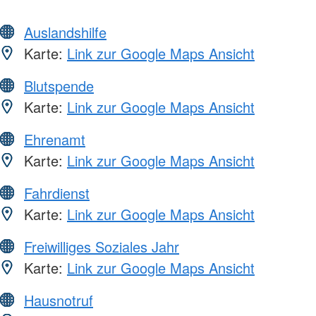
Auslandshilfe
Karte:
Link zur Google Maps Ansicht
Blutspende
Karte:
Link zur Google Maps Ansicht
Ehrenamt
Karte:
Link zur Google Maps Ansicht
Fahrdienst
Karte:
Link zur Google Maps Ansicht
Freiwilliges Soziales Jahr
Karte:
Link zur Google Maps Ansicht
Hausnotruf