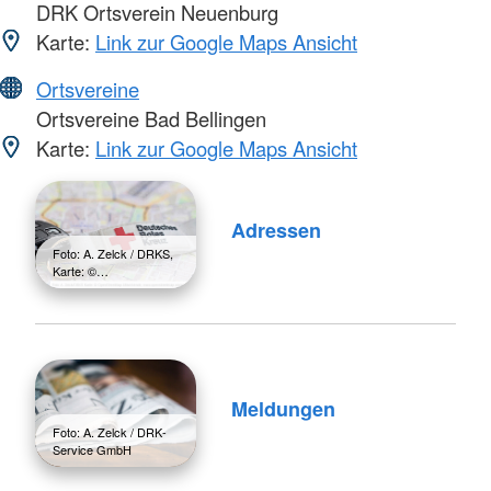
DRK Ortsverein Neuenburg
Karte:
Link zur Google Maps Ansicht
Ortsvereine
Ortsvereine Bad Bellingen
Karte:
Link zur Google Maps Ansicht
Adressen
Foto: A. Zelck / DRKS,
Karte: ©…
Meldungen
Foto: A. Zelck / DRK-
Service GmbH