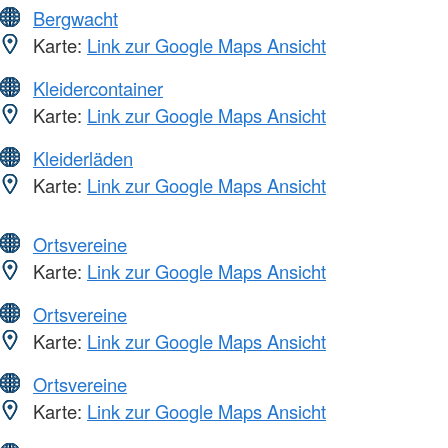
Bergwacht
Karte:
Link zur Google Maps Ansicht
Kleidercontainer
Karte:
Link zur Google Maps Ansicht
Kleiderläden
Karte:
Link zur Google Maps Ansicht
Ortsvereine
Karte:
Link zur Google Maps Ansicht
Ortsvereine
Karte:
Link zur Google Maps Ansicht
Ortsvereine
Karte:
Link zur Google Maps Ansicht