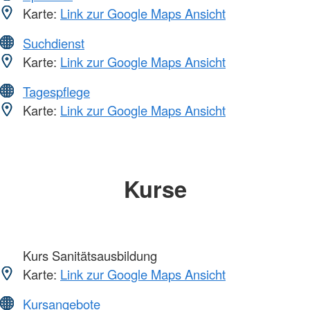
Karte:
Link zur Google Maps Ansicht
Suchdienst
Karte:
Link zur Google Maps Ansicht
Tagespflege
Karte:
Link zur Google Maps Ansicht
Kurse
Kurs Sanitätsausbildung
Karte:
Link zur Google Maps Ansicht
Kursangebote