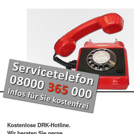
Kostenlose DRK-Hotline.
Wir beraten Sie gerne.