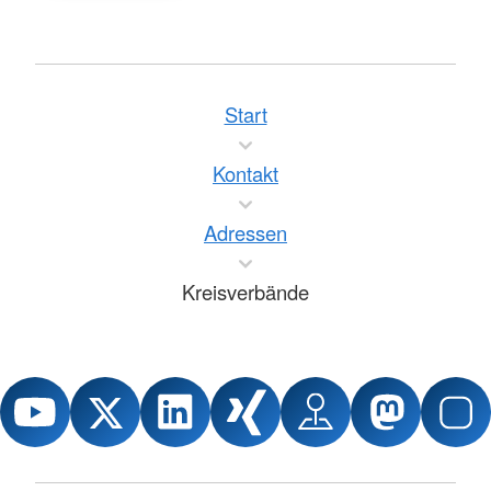
Start
Kontakt
Adressen
Kreisverbände