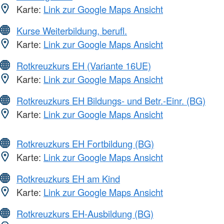
Karte:
Link zur Google Maps Ansicht
Kurse Weiterbildung, berufl.
Karte:
Link zur Google Maps Ansicht
Rotkreuzkurs EH (Variante 16UE)
Karte:
Link zur Google Maps Ansicht
Rotkreuzkurs EH Bildungs- und Betr.-Einr. (BG)
Karte:
Link zur Google Maps Ansicht
Rotkreuzkurs EH Fortbildung (BG)
Karte:
Link zur Google Maps Ansicht
Rotkreuzkurs EH am Kind
Karte:
Link zur Google Maps Ansicht
Rotkreuzkurs EH-Ausbildung (BG)