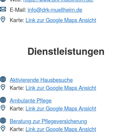
E-Mail:
info@drk-muellheim.de
Karte:
Link zur Google Maps Ansicht
Dienstleistungen
Aktivierende Hausbesuche
Karte:
Link zur Google Maps Ansicht
Ambulante Pflege
Karte:
Link zur Google Maps Ansicht
Beratung zur Pflegeversicherung
Karte:
Link zur Google Maps Ansicht