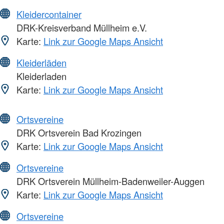
Kleidercontainer
DRK-Kreisverband Müllheim e.V.
Karte:
Link zur Google Maps Ansicht
Kleiderläden
Kleiderladen
Karte:
Link zur Google Maps Ansicht
Ortsvereine
DRK Ortsverein Bad Krozingen
Karte:
Link zur Google Maps Ansicht
Ortsvereine
DRK Ortsverein Müllheim-Badenweiler-Auggen
Karte:
Link zur Google Maps Ansicht
Ortsvereine