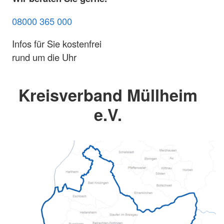
08000 365 000
Infos für Sie kostenfrei
rund um die Uhr
Kreisverband Müllheim
e.V.