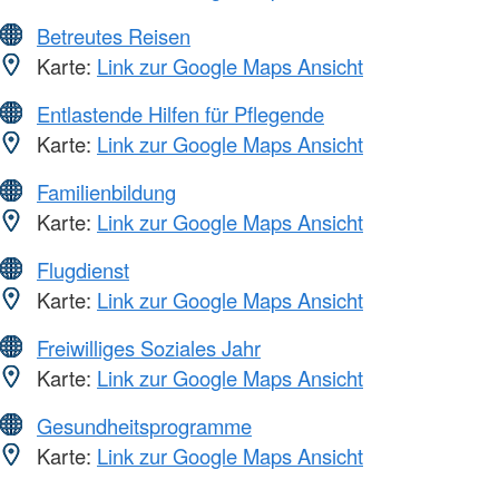
Betreutes Reisen
Karte:
Link zur Google Maps Ansicht
Entlastende Hilfen für Pflegende
Karte:
Link zur Google Maps Ansicht
Familienbildung
Karte:
Link zur Google Maps Ansicht
Flugdienst
Karte:
Link zur Google Maps Ansicht
Freiwilliges Soziales Jahr
Karte:
Link zur Google Maps Ansicht
Gesundheitsprogramme
Karte:
Link zur Google Maps Ansicht