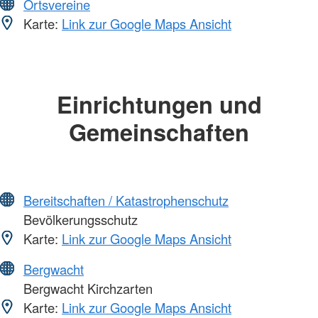
Ortsvereine
Karte:
Link zur Google Maps Ansicht
Einrichtungen und
Gemeinschaften
Bereitschaften / Katastrophenschutz
Bevölkerungsschutz
Karte:
Link zur Google Maps Ansicht
Bergwacht
Bergwacht Kirchzarten
Karte:
Link zur Google Maps Ansicht