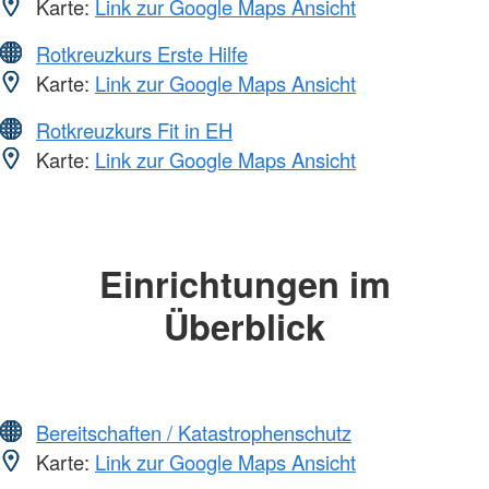
Karte:
Link zur Google Maps Ansicht
Rotkreuzkurs Erste Hilfe
Karte:
Link zur Google Maps Ansicht
Rotkreuzkurs Fit in EH
Karte:
Link zur Google Maps Ansicht
Einrichtungen im
Überblick
Bereitschaften / Katastrophenschutz
Karte:
Link zur Google Maps Ansicht