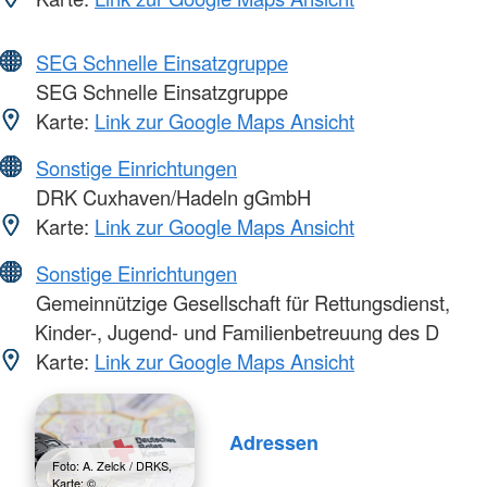
SEG Schnelle Einsatzgruppe
SEG Schnelle Einsatzgruppe
Karte:
Link zur Google Maps Ansicht
Sonstige Einrichtungen
DRK Cuxhaven/Hadeln gGmbH
Karte:
Link zur Google Maps Ansicht
Sonstige Einrichtungen
Gemeinnützige Gesellschaft für Rettungsdienst,
Kinder-, Jugend- und Familienbetreuung des D
Karte:
Link zur Google Maps Ansicht
Adressen
Foto: A. Zelck / DRKS,
Karte: ©…