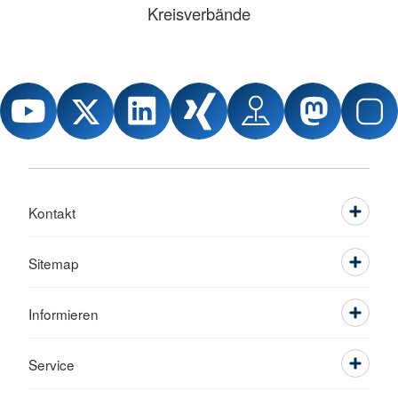
Kreisverbände
Kontakt
Sitemap
Informieren
Service