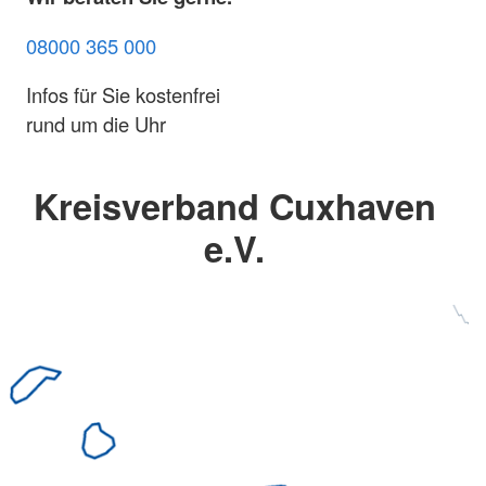
08000 365 000
Infos für Sie kostenfrei
rund um die Uhr
Kreisverband Cuxhaven
e.V.