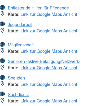
Entlastende Hilfen für Pflegende
Karte:
Link zur Google Maps Ansicht
Jugendarbeit
Karte:
Link zur Google Maps Ansicht
Mitgliedschaft
Karte:
Link zur Google Maps Ansicht
Senioren -aktive Betätigung/Netzwerk-
Karte:
Link zur Google Maps Ansicht
Spenden
Karte:
Link zur Google Maps Ansicht
Suchdienst
Karte:
Link zur Google Maps Ansicht