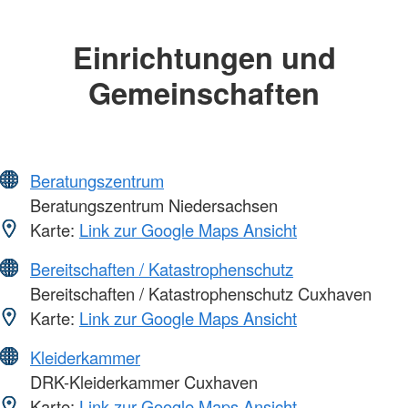
Einrichtungen und
Gemeinschaften
Beratungszentrum
Beratungszentrum Niedersachsen
Karte:
Link zur Google Maps Ansicht
Bereitschaften / Katastrophenschutz
Bereitschaften / Katastrophenschutz Cuxhaven
Karte:
Link zur Google Maps Ansicht
Kleiderkammer
DRK-Kleiderkammer Cuxhaven
Karte:
Link zur Google Maps Ansicht