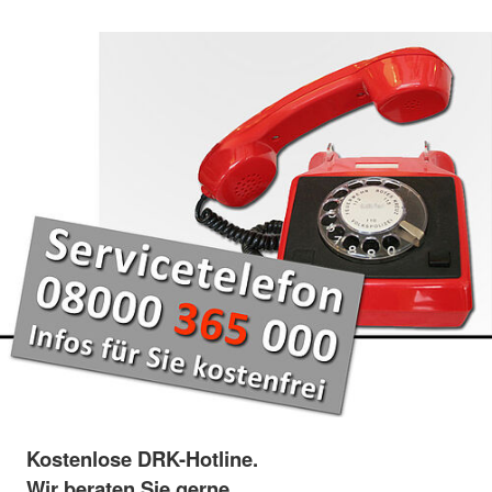
Kostenlose DRK-Hotline.
Wir beraten Sie gerne.