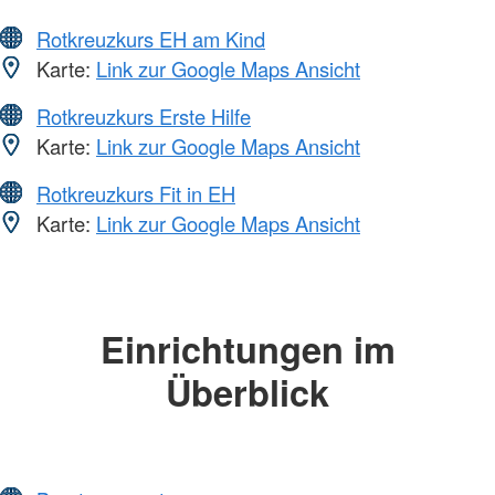
Rotkreuzkurs EH am Kind
Karte:
Link zur Google Maps Ansicht
Rotkreuzkurs Erste Hilfe
Karte:
Link zur Google Maps Ansicht
Rotkreuzkurs Fit in EH
Karte:
Link zur Google Maps Ansicht
Einrichtungen im
Überblick