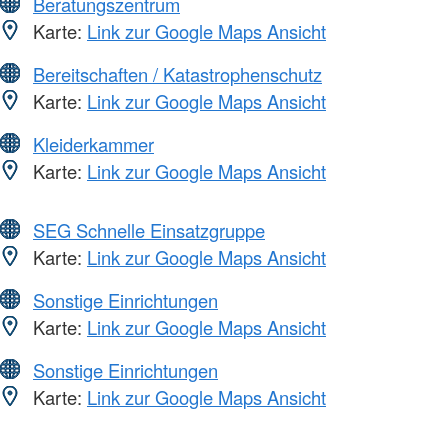
Beratungszentrum
Karte:
Link zur Google Maps Ansicht
Bereitschaften / Katastrophenschutz
Karte:
Link zur Google Maps Ansicht
Kleiderkammer
Karte:
Link zur Google Maps Ansicht
SEG Schnelle Einsatzgruppe
Karte:
Link zur Google Maps Ansicht
Sonstige Einrichtungen
Karte:
Link zur Google Maps Ansicht
Sonstige Einrichtungen
Karte:
Link zur Google Maps Ansicht