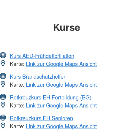
Kurse
Kurs AED-Frühdefibrillation
Karte:
Link zur Google Maps Ansicht
Kurs Brandschutzhelfer
Karte:
Link zur Google Maps Ansicht
Rotkreuzkurs EH Fortbildung (BG)
Karte:
Link zur Google Maps Ansicht
Rotkreuzkurs EH Senioren
Karte:
Link zur Google Maps Ansicht