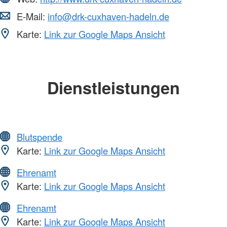
E-Mail:
info@drk-cuxhaven-hadeln.de
Karte:
Link zur Google Maps Ansicht
Dienstleistungen
Blutspende
Karte:
Link zur Google Maps Ansicht
Ehrenamt
Karte:
Link zur Google Maps Ansicht
Ehrenamt
Karte:
Link zur Google Maps Ansicht